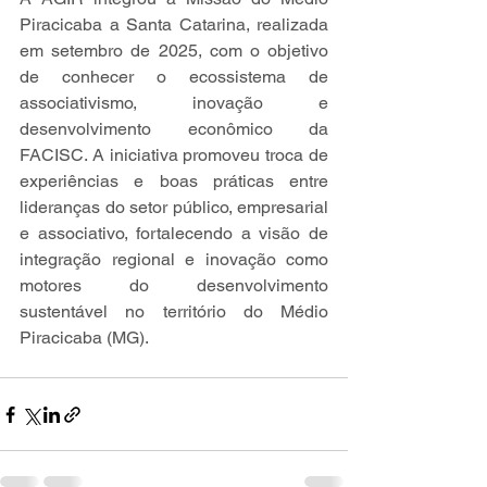
Piracicaba a Santa Catarina, realizada 
em setembro de 2025, com o objetivo 
de conhecer o ecossistema de 
associativismo, inovação e 
desenvolvimento econômico da 
FACISC. A iniciativa promoveu troca de 
experiências e boas práticas entre 
lideranças do setor público, empresarial 
e associativo, fortalecendo a visão de 
integração regional e inovação como 
motores do desenvolvimento 
sustentável no território do Médio 
Piracicaba (MG).