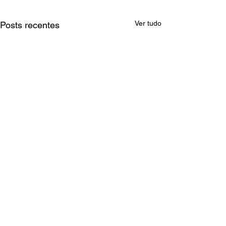
Ver tudo
Posts recentes